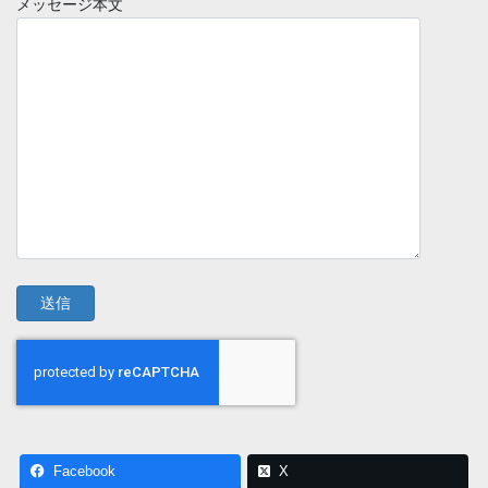
メッセージ本文
Facebook
X