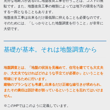
充分な地耐力があるのに地盤改良工事を行うことは、コストの無
駄です。また、地盤改良工事の種類によっては地下の環境を汚染
する一因となることもあります。
地盤改良工事は出来るだけ最低限に抑えることも必要なのです。
そのためには、「しっかりとした地盤調査を行うこと」が非常に
大切です。
基礎が基本。それは地盤調査から
地盤調査とは、「地盤の状況を見極めて、住宅を建てても大丈夫
か、大丈夫でなければどのような手立てが必要か」ということを
明確にするために行います。
建物のプランなども考慮し出来るだけ正確な線引きが求められ、
またその責任は設計者が担っているということを忘れてはいけま
せん。
※このHPではこのように定義しています。